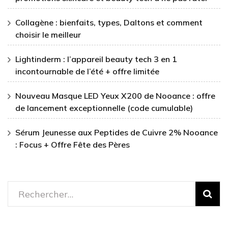
Collagène : bienfaits, types, Daltons et comment
choisir le meilleur
Lightinderm : l’appareil beauty tech 3 en 1
incontournable de l’été + offre limitée
Nouveau Masque LED Yeux X200 de Nooance : offre
de lancement exceptionnelle (code cumulable)
Sérum Jeunesse aux Peptides de Cuivre 2% Nooance
: Focus + Offre Fête des Pères
Rechercher :