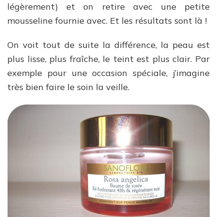
légèrement) et on retire avec une petite
mousseline fournie avec. Et les résultats sont là !
On voit tout de suite la différence, la peau est
plus lisse, plus fraîche, le teint est plus clair. Par
exemple pour une occasion spéciale, j’imagine
très bien faire le soin la veille.