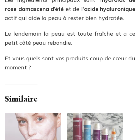
rose damascena d’été
et de l
‘acide hyaluronique
actif qui aide la peau à rester bien hydratée.
Le lendemain la peau est toute fraîche et a ce
petit côté peau rebondie.
Et vous quels sont vos produits coup de cœur du
moment ?
Similaire