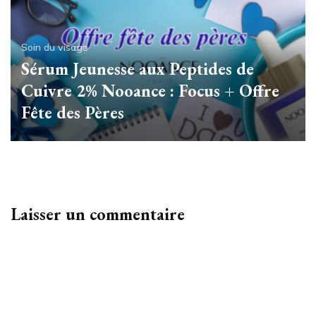
Soin du visage
Sérum Jeunesse aux Peptides de
Cuivre 2% Nooance : Focus + Offre
Fête des Pères
Laisser un commentaire