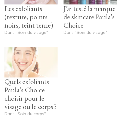
Les exfoliants
J’ai testé la marque
(texture, points
de skincare Paula’s
noirs, teint terne)
Choice
Dans "Soin du visage"
Dans "Soin du visage"
Quels exfoliants
Paula’s Choice
choisir pour le
visage ou le corps ?
Dans "Soin du corps"