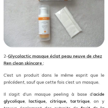
2-
Glycolactic masque éclat peau neuve de chez
Ren clean skincare
:
C’est un produit dans le même esprit que le
précédent, sauf que cette fois c’est un masque.
Il s’agit d’un masque peeling à base d’
acide
glycolique
,
lactique, citrique, tartrique
, on y