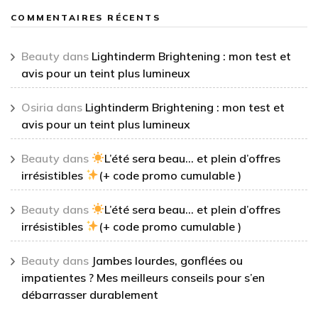
COMMENTAIRES RÉCENTS
Beauty
dans
Lightinderm Brightening : mon test et
avis pour un teint plus lumineux
Osiria
dans
Lightinderm Brightening : mon test et
avis pour un teint plus lumineux
Beauty
dans
L’été sera beau… et plein d’offres
irrésistibles
(+ code promo cumulable )
Beauty
dans
L’été sera beau… et plein d’offres
irrésistibles
(+ code promo cumulable )
Beauty
dans
Jambes lourdes, gonflées ou
impatientes ? Mes meilleurs conseils pour s’en
débarrasser durablement