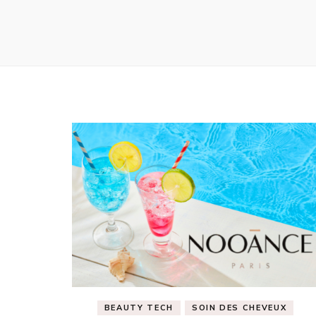
BEAUTY TECH
SOIN DES CHEVEUX