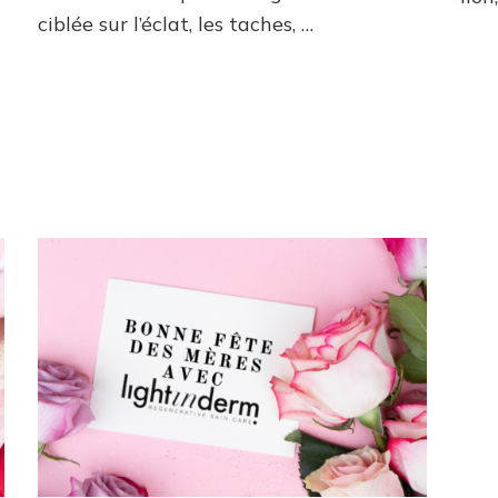
ciblée sur l’éclat, les taches, …