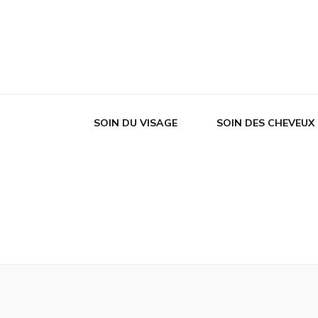
SOIN DU VISAGE
SOIN DES CHEVEUX