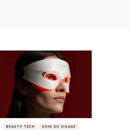
BEAUTY TECH
SOIN DU VISAGE