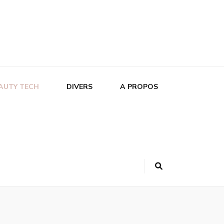
AUTY TECH
DIVERS
A PROPOS