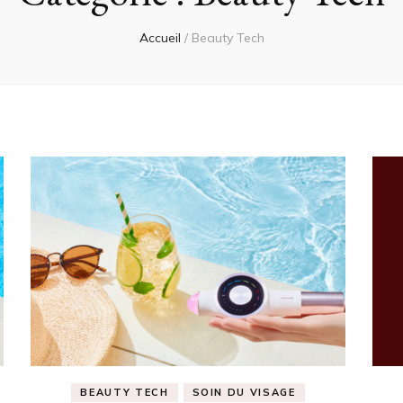
Accueil
/
Beauty Tech
BEAUTY TECH
SOIN DU VISAGE