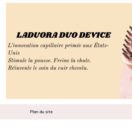
Plan du site