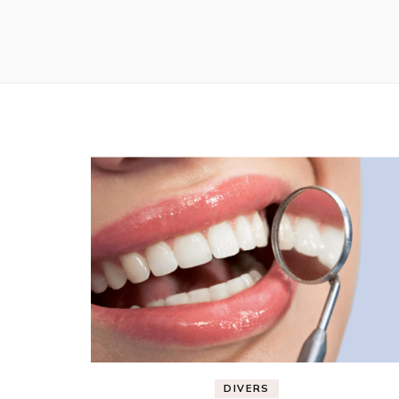
DIVERS