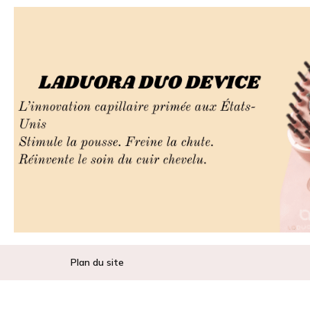
Plan du site