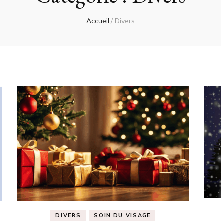
Accueil
/
Divers
DIVERS
SOIN DU VISAGE