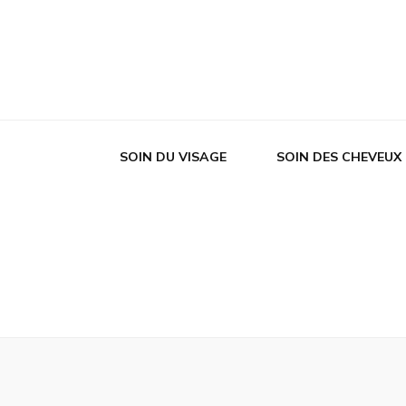
SOIN DU VISAGE
SOIN DES CHEVEUX