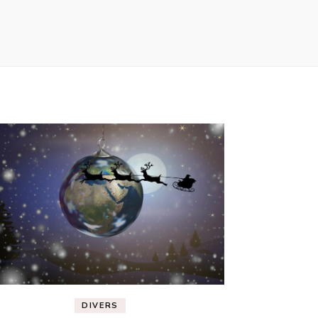
DIVERS