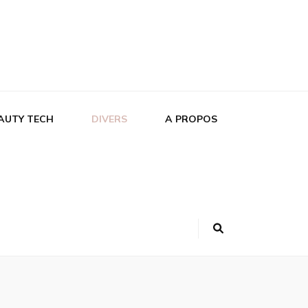
AUTY TECH
DIVERS
A PROPOS