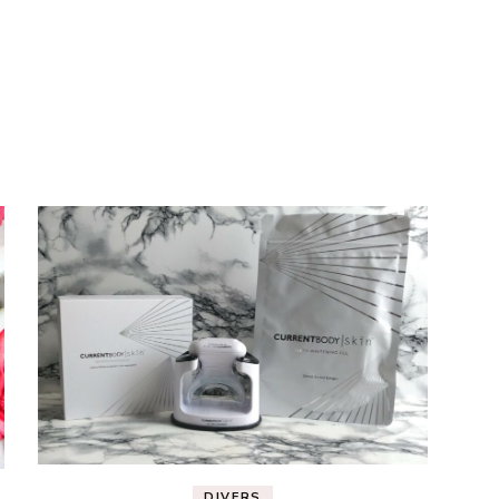
DIVERS