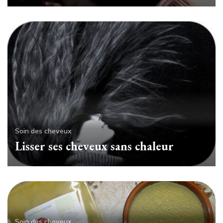
Soin des cheveux
Lisser ses cheveux sans chaleur
Soin des cheveux