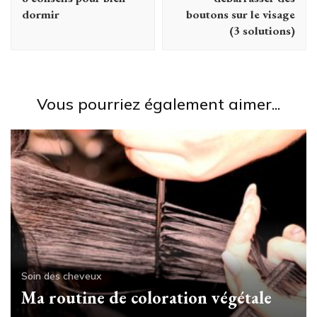
dormir
boutons sur le visage
(3 solutions)
Vous pourriez également aimer...
Soin des cheveux
Ma routine de coloration végétale