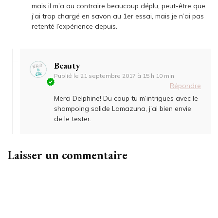
mais il m’a au contraire beaucoup déplu, peut-être que
j’ai trop chargé en savon au 1er essai, mais je n’ai pas
retenté l’expérience depuis.
Beauty
Publié le
21 septembre 2017 à 15 h 10 min
Répondre
Merci Delphine! Du coup tu m’intrigues avec le
shampoing solide Lamazuna, j’ai bien envie
de le tester.
Laisser un commentaire