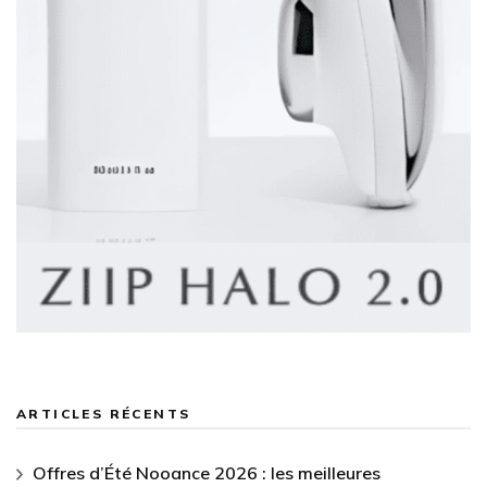
ARTICLES RÉCENTS
Offres d’Été Nooance 2026 : les meilleures