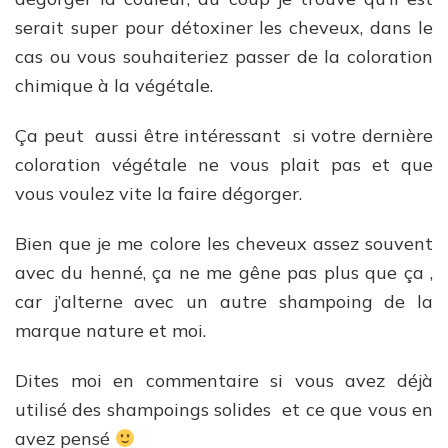
serait super pour détoxiner les cheveux, dans le
cas ou vous souhaiteriez passer de la coloration
chimique à la végétale.
Ça peut aussi être intéressant si votre dernière
coloration végétale ne vous plait pas et que
vous voulez vite la faire dégorger.
Bien que je me colore les cheveux assez souvent
avec du henné, ça ne me gêne pas plus que ça ,
car j’alterne avec un autre shampoing de la
marque nature et moi.
Dites moi en commentaire si vous avez déjà
utilisé des shampoings solides et ce que vous en
avez pensé