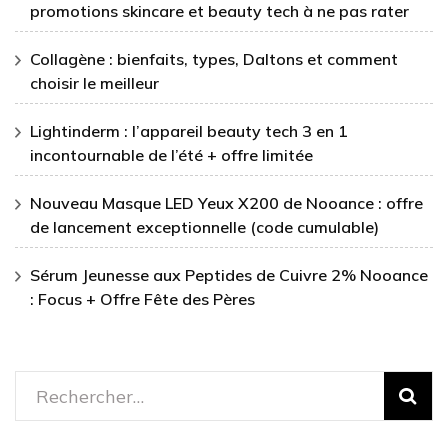
promotions skincare et beauty tech à ne pas rater
Collagène : bienfaits, types, Daltons et comment
choisir le meilleur
Lightinderm : l’appareil beauty tech 3 en 1
incontournable de l’été + offre limitée
Nouveau Masque LED Yeux X200 de Nooance : offre
de lancement exceptionnelle (code cumulable)
Sérum Jeunesse aux Peptides de Cuivre 2% Nooance
: Focus + Offre Fête des Pères
Rechercher :