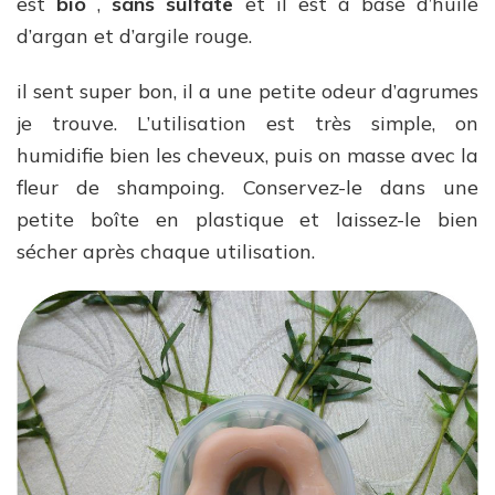
est
bio
,
sans sulfate
et il est à base d’huile
d’argan et d’argile rouge.
il sent super bon, il a une petite odeur d’agrumes
je trouve. L’utilisation est très simple, on
humidifie bien les cheveux, puis on masse avec la
fleur de shampoing. Conservez-le dans une
petite boîte en plastique et laissez-le bien
sécher après chaque utilisation.