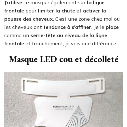
J’
utilise
ce masque également sur
la ligne
frontale
pour
limiter la chute
et
activer la
pousse des cheveux.
C’est une zone chez moi où
les cheveux ont
tendance à s’affiner.
Je le
place
comme un
serre-tête
au niveau de la ligne
frontale
et franchement, je vois une différence.
Masque LED cou et décolleté