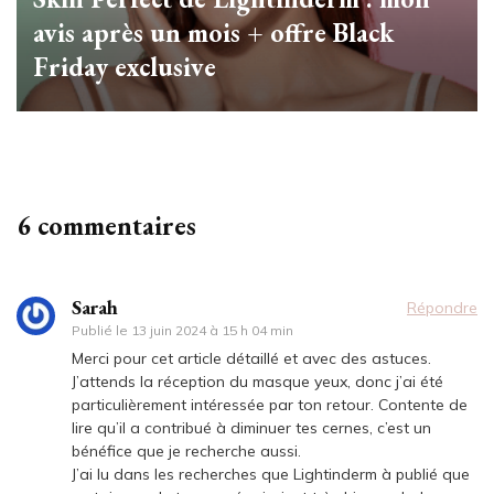
avis après un mois + offre Black
Friday exclusive
6 commentaires
Sarah
Répondre
Publié le
13 juin 2024 à 15 h 04 min
Merci pour cet article détaillé et avec des astuces.
J’attends la réception du masque yeux, donc j’ai été
particulièrement intéressée par ton retour. Contente de
lire qu’il a contribué à diminuer tes cernes, c’est un
bénéfice que je recherche aussi.
J’ai lu dans les recherches que Lightinderm à publié que