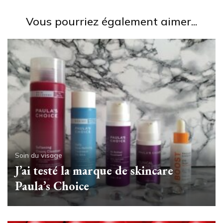
Vous pourriez également aimer...
Soin du visage
J’ai testé la marque de skincare
Paula’s Choice