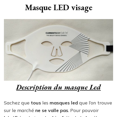
Masque LED visage
Description du masque Led
Sachez que
tous
les
masques led
que l’on trouve
sur le marché
ne se valle pas
. Pour pouvoir