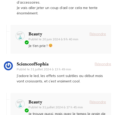
d’accessoires.
Je vais aller jeter un coup d’œil car cela me tente
énormément.
Beauty
Répondre
Publié le
20 juin 2024 à 9 h 40 min
Je t’en prie !
ScienceofSophia
Répondre
Publié le
31 juillet 2024 à 13 h 49 min
J’adore le led, les effets sont subtiles au début mais
vont croissants, et c’est vraiment cool.
Beauty
Répondre
Publié le
31 juillet 2024 à 17 h 45 min
Je trouve aussi, mais avec le temps le grain de