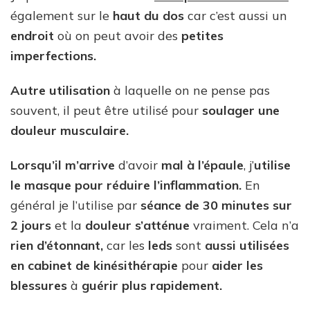
également sur le
haut du dos
car c’est aussi un
endroit
où on peut avoir des
petites
imperfections.
Autre utilisation
à laquelle on ne pense pas
souvent, il peut être utilisé pour
soulager une
douleur musculaire.
Lorsqu’il m’arrive
d’avoir
mal à l’épaule
, j’
utilise
le masque pour réduire l’inflammation.
En
général je l’utilise par
séance de 30 minutes
sur
2 jours
et la
douleur s’atténue
vraiment. Cela n’a
rien d’étonnant,
car les
leds
sont
aussi utilisées
en cabinet de kinésithérapie
pour
aider les
blessures
à
guérir plus rapidement.