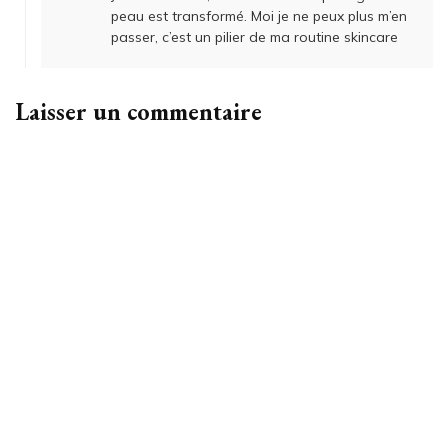
peau est transformé. Moi je ne peux plus m’en
passer, c’est un pilier de ma routine skincare
Laisser un commentaire