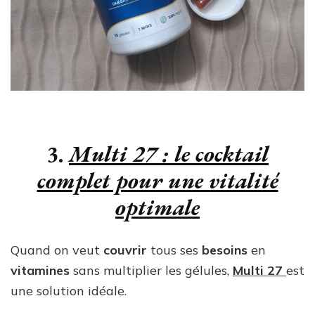
3.
Multi 27 : le cocktail
complet pour une vitalité
optimale
Quand on veut
couvrir
tous ses
besoins
en
vitamines
sans multiplier les gélules,
Multi 27
est
une solution idéale.