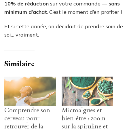
10% de réduction
sur votre commande —
sans
minimum d’achat
. C’est le moment d’en profiter !
Et si cette année, on décidait de prendre soin de
soi… vraiment.
Similaire
Comprendre son
Microalgues et
cerveau pour
bien-être : zoom
retrouver de la
sur la spiruline et