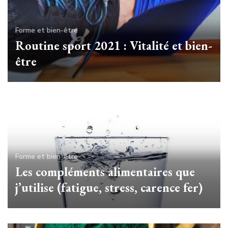
Forme et bien-être
Routine sport 2021 : Vitalité et bien-
être
Forme et bien-être
Les compléments alimentaires que
j’utilise (fatigue, stress, carence fer)