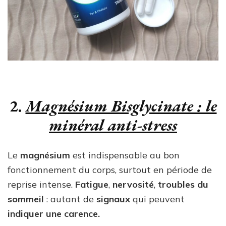
2.
Magnésium Bisglycinate : le
minéral anti-stress
Le
magnésium
est indispensable au bon
fonctionnement du corps, surtout en période de
reprise intense.
Fatigue
,
nervosité
,
troubles du
sommeil
: autant de
signaux
qui peuvent
indiquer une carence.