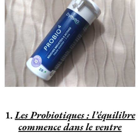
1.
Les Probiotiques : l’équilibre
commence dans le ventre