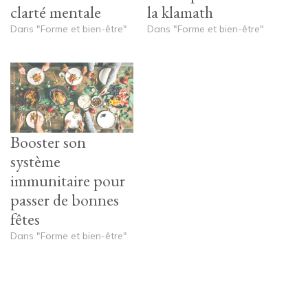
clarté mentale
la klamath
Dans "Forme et bien-être"
Dans "Forme et bien-être"
Booster son
système
immunitaire pour
passer de bonnes
fêtes
Dans "Forme et bien-être"