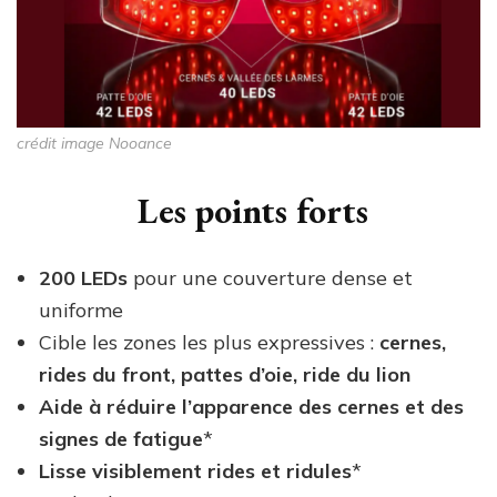
crédit image Nooance
Les points forts
200 LEDs
pour une couverture dense et
uniforme
Cible les zones les plus expressives :
cernes,
rides du front, pattes d’oie, ride du lion
Aide à réduire l’apparence des cernes et des
signes de fatigue
*
Lisse visiblement rides et ridules
*