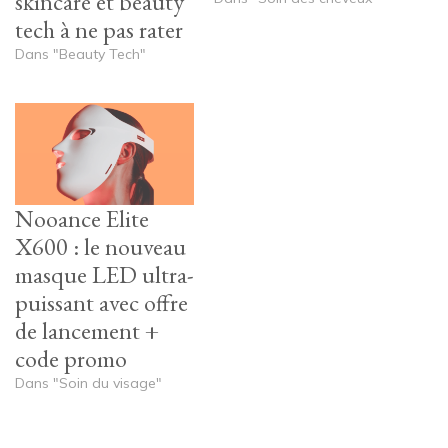
skincare et beauty
tech à ne pas rater
Dans "Beauty Tech"
Nooance Elite
X600 : le nouveau
masque LED ultra-
puissant avec offre
de lancement +
code promo
Dans "Soin du visage"