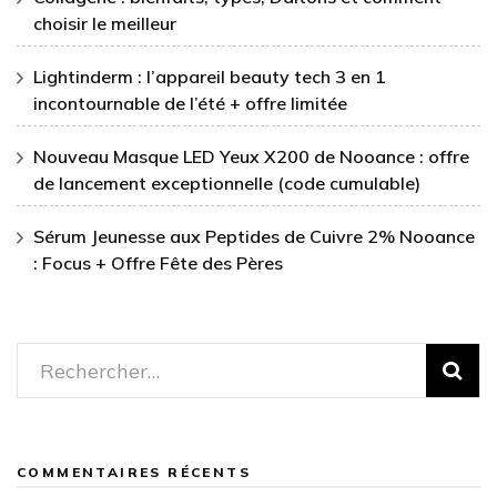
choisir le meilleur
Lightinderm : l’appareil beauty tech 3 en 1
incontournable de l’été + offre limitée
Nouveau Masque LED Yeux X200 de Nooance : offre
de lancement exceptionnelle (code cumulable)
Sérum Jeunesse aux Peptides de Cuivre 2% Nooance
: Focus + Offre Fête des Pères
Rechercher :
COMMENTAIRES RÉCENTS