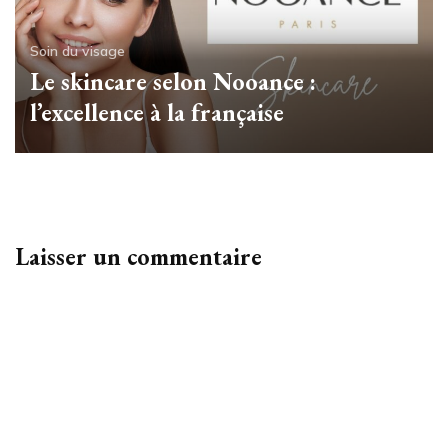
Soin du visage
Le skincare selon Nooance :
l’excellence à la française
Laisser un commentaire