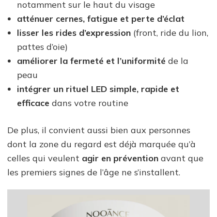
notamment sur le haut du visage
atténuer cernes, fatigue et perte d’éclat
lisser les rides d’expression
(front, ride du lion,
pattes d’oie)
améliorer la fermeté et l’uniformité
de la
peau
intégrer un rituel LED simple, rapide et
efficace
dans votre routine
De plus, il convient aussi bien aux personnes
dont la zone du regard est déjà marquée qu’à
celles qui veulent
agir en prévention
avant que
les premiers signes de l’âge ne s’installent.