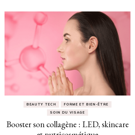
BEAUTY TECH
FORME ET BIEN-ÊTRE
SOIN DU VISAGE
Booster son collagène : LED, skincare
et nutricosmétique