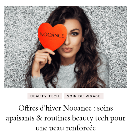
BEAUTY TECH
SOIN DU VISAGE
Offres d’hiver Nooance : soins
apaisants & routines beauty tech pour
une peau renforcée