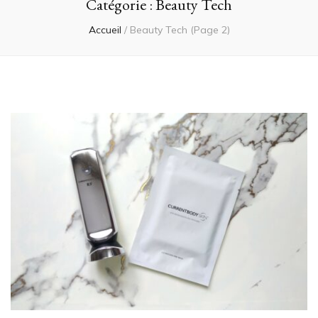
Catégorie :
Beauty Tech
Accueil
/
Beauty Tech
(Page 2)