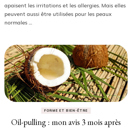
apaisent les irritations et les allergies. Mais elles
peuvent aussi être utilisées pour les peaux
normales …
FORME ET BIEN-ÊTRE
Oil-pulling : mon avis 3 mois après