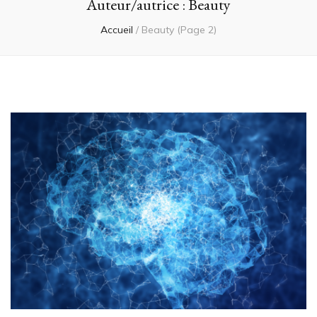
Auteur/autrice :
Beauty
Accueil
/
Beauty
(Page 2)