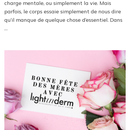
charge mentale, ou simplement la vie. Mais
mentale
parfois, le corps essaie simplement de nous dire
qu’il manque de quelque chose d’essentiel. Dans
…