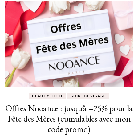
BEAUTY TECH
SOIN DU VISAGE
Offres Nooance : jusqu’à –25% pour la
Fête des Mères (cumulables avec mon
code promo)